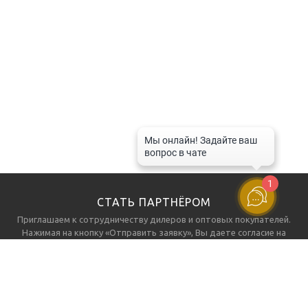
1
СТАТЬ ПАРТНЁРОМ
Приглашаем к сотрудничеству дилеров и оптовых покупателей.
Нажимая на кнопку «Отправить заявку», Вы даете
согласие на
обработку персональных данных.
→
ОТПРАВИТЬ ЗАЯВКУ