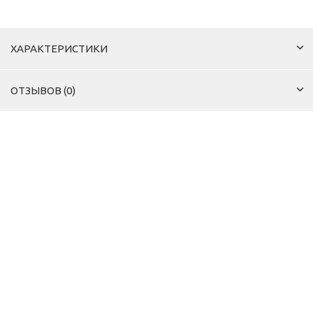
ХАРАКТЕРИСТИКИ
ОТЗЫВОВ (0)