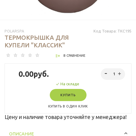
POLARSPA
Код Товара:
TKС195
ТЕРМОКРЫШКА ДЛЯ
КУПЕЛИ "КЛАССИК"
В СРАВНЕНИЕ
0.00руб.
На складе
КУПИТЬ
КУПИТЬ В ОДИН КЛИК
Цену и наличие товара уточняйте у менеджера!
ОПИСАНИЕ